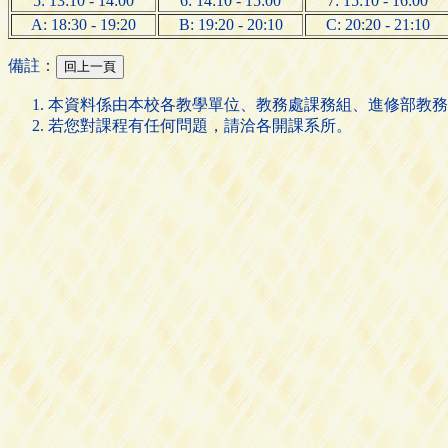
5: 13:10 - 14:00
6: 14:10 - 15:00
7: 15:10 - 16:00
A: 18:30 - 19:20
B: 19:20 - 20:10
C: 20:20 - 21:10
備註：
本資料係由本校各教學單位、教務處課務組、進修部教務
若您對課程有任何問題，請洽各開課系所。