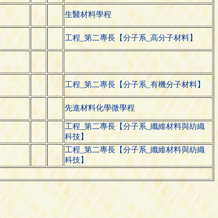
生醫材料學程
工程_第二專長【分子系_高分子材料】
工程_第二專長【分子系_有機分子材料】
先進材料化學微學程
工程_第二專長【分子系_纖維材料與紡織
科技】
工程_第二專長【分子系_纖維材料與紡織
科技】