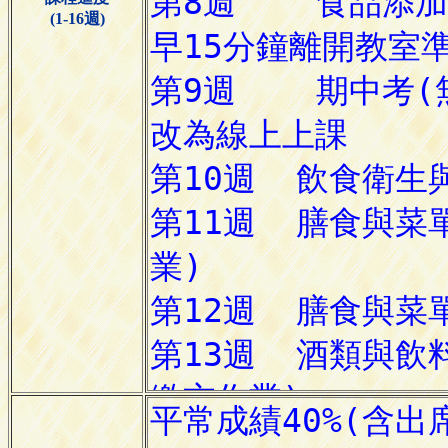
(1-16週)