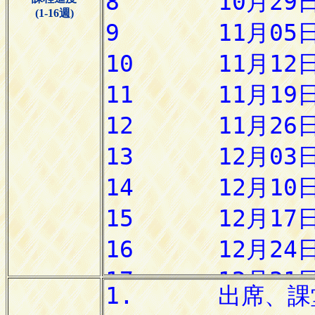
(1-16週)