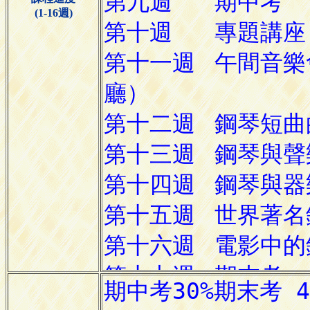
(1-16週)