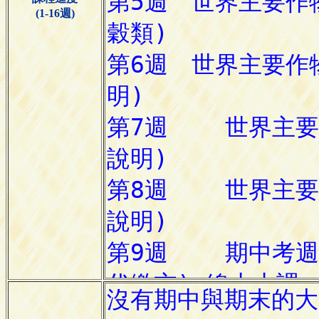
(1-16週)