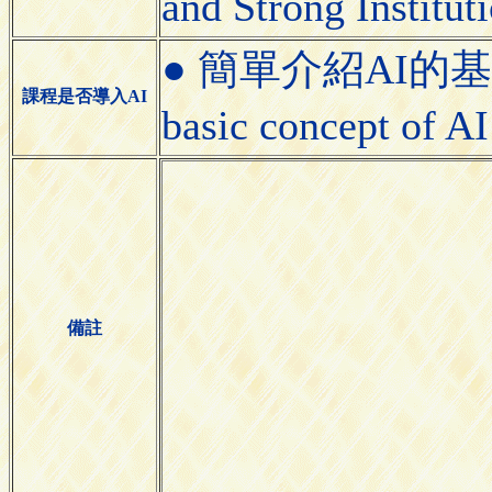
and Strong Institu
● 簡單介紹AI的基本概念
課程是否導入AI
basic concept of 
備註