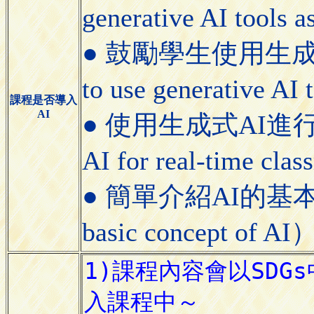
generative AI tools a
● 鼓勵學生使用生成式AI
to use generative AI
課程是否導入
AI
● 使用生成式AI進行課
AI for real-time cla
● 簡單介紹AI的基本概念（
basic concept of AI