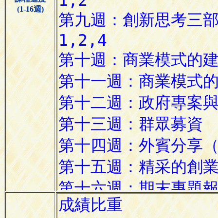
(1-16週)