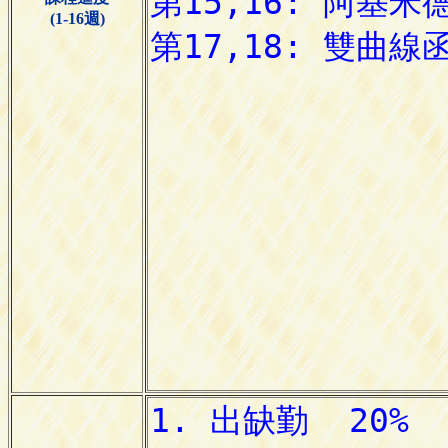
(1-16週)