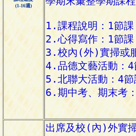
(1-16週)