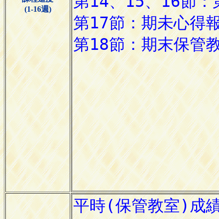
(1-16週)