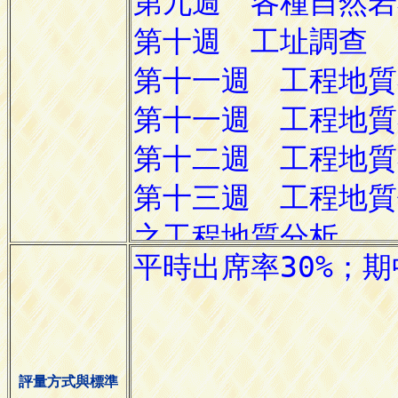
評量方式與標準