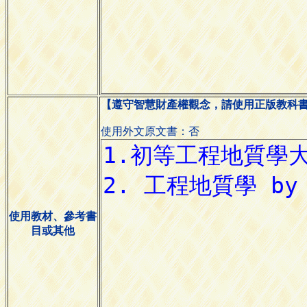
【遵守智慧財產權觀念，請使用正版教科
使用外文原文書：否
使用教材、參考書
目或其他