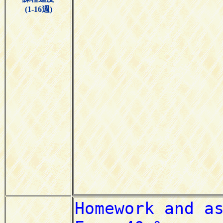
(1-16週)