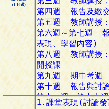
(1-16週)