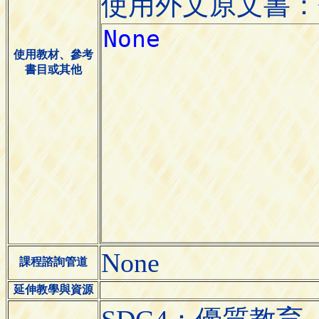
使用外文原文書：
使用教材、參考
書目或其他
None
課程諮詢管道
延伸教學與資源