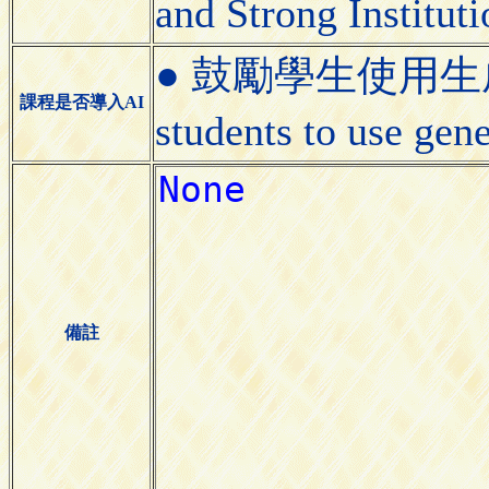
and Strong Institu
● 鼓勵學生使用生成式
課程是否導入AI
students to use gen
備註