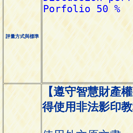
評量方式與標準
【遵守智慧財產權
得使用非法影印教