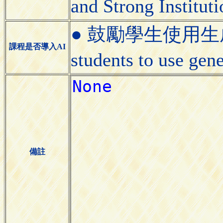
and Strong Institu
● 鼓勵學生使用生成式
課程是否導入AI
students to use gen
備註