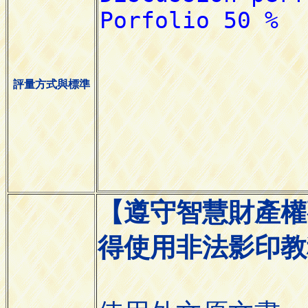
評量方式與標準
【遵守智慧財產權
得使用非法影印教