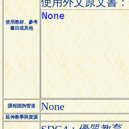
使用外文原文書：
使用教材、參考
書目或其他
None
課程諮詢管道
延伸教學與資源