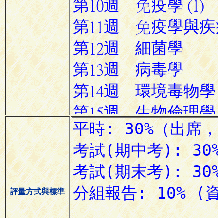
評量方式與標準