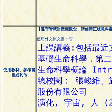
【遵守智慧財產權觀念，請使用正版教科
使用外文原文書：否
使用教材、參考書
目或其他