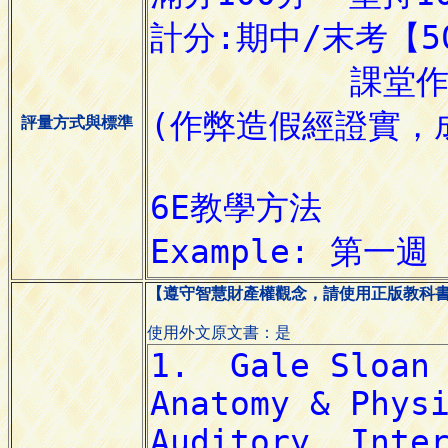
評量方式與標準
【遵守智慧財產權觀念，請使用正版教科
使用外文原文書：是