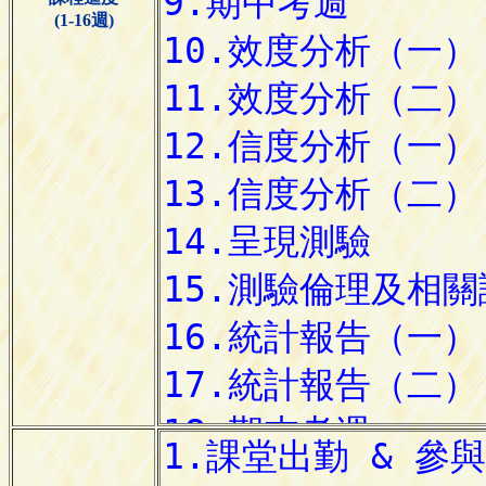
(1-16週)