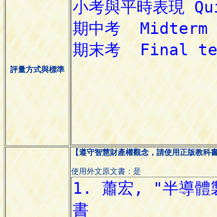
評量方式與標準
【遵守智慧財產權觀念，請使用正版教科
使用外文原文書：是