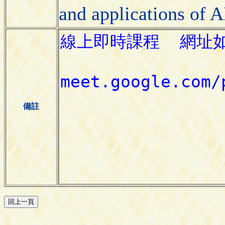
and applications of 
備註