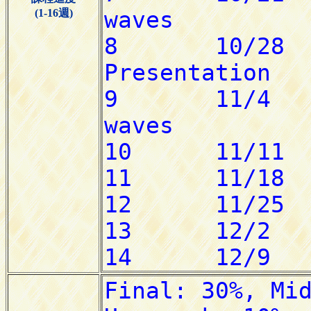
(1-16週)