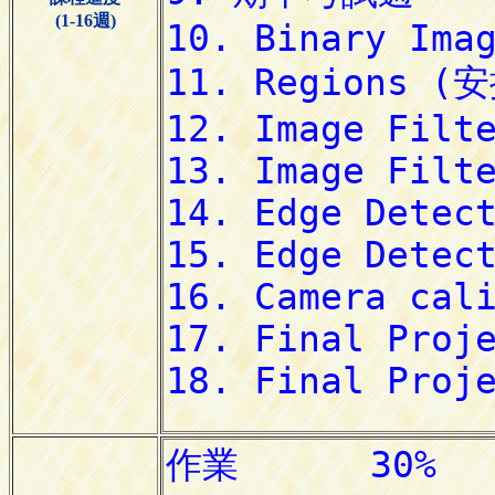
(1-16週)