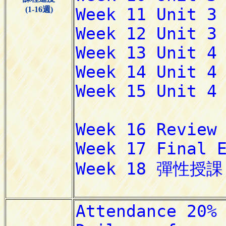
(1-16週)