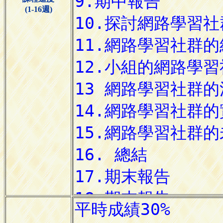
(1-16週)