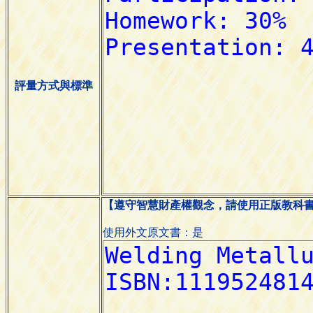
評量方式與標準
【遵守智慧財產權觀念，請使用正版教科
使用外文原文書：是