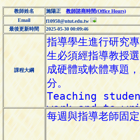
教師姓名
施陽正
教師諮商時間(Office Hours)
Email
f10958@ntut.edu.tw
最後更新時間
2025-05-30 00:09:46
課程大綱