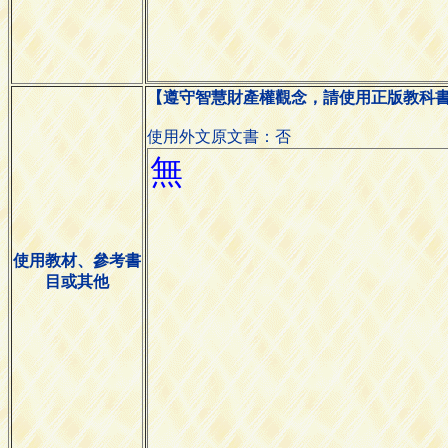
【遵守智慧財產權觀念，請使用正版教科
使用外文原文書：否
使用教材、參考書
目或其他