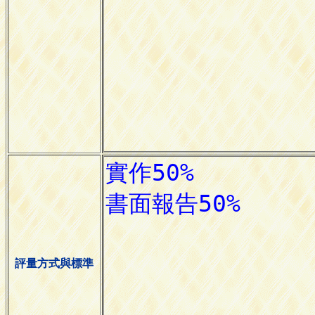
評量方式與標準