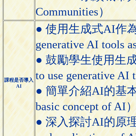
Communities）
● 使用生成式AI作
generative AI tools a
● 鼓勵學生使用生成式AI
to use generative AI
課程是否導入
AI
● 簡單介紹AI的基本概念（
basic concept of AI
● 深入探討AI的原理與應用