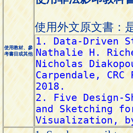
使用外文原文書：
使用教材、參
考書目或其他