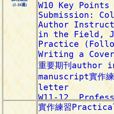
(1-16週)