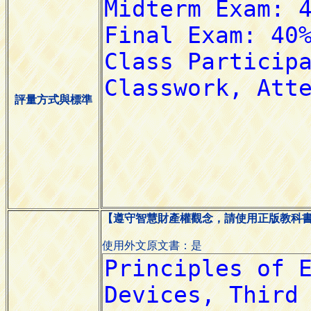
評量方式與標準
【遵守智慧財產權觀念，請使用正版教科
使用外文原文書：是