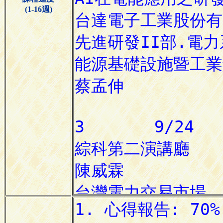
(1-16週)