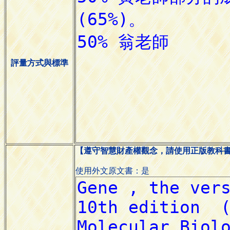
評量方式與標準
【遵守智慧財產權觀念，請使用正版教科
使用外文原文書：是