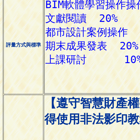
評量方式與標準
【遵守智慧財產權
得使用非法影印教