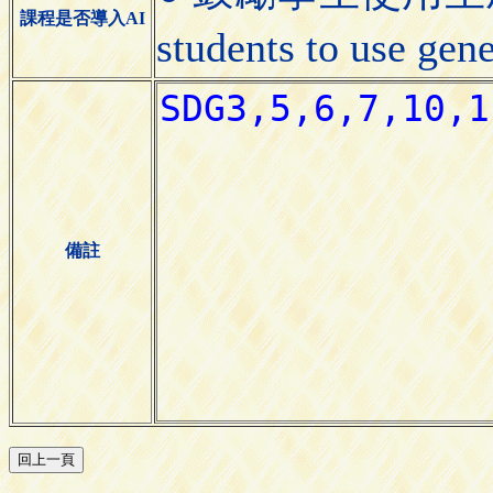
課程是否導入AI
students to use gen
備註