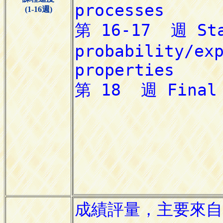
(1-16週)