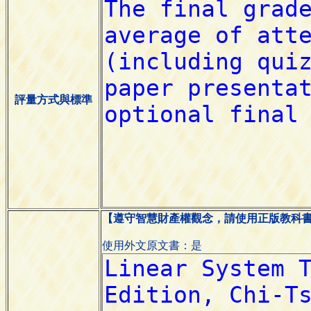
評量方式與標準
【遵守智慧財產權觀念，請使用正版教科
使用外文原文書：是