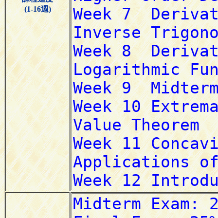
(1-16週)