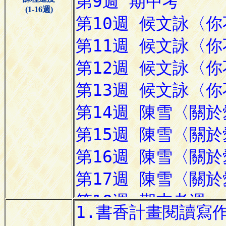
(1-16週)