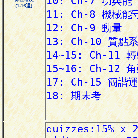
(1-16週)