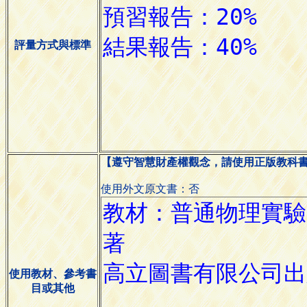
評量方式與標準
【遵守智慧財產權觀念，請使用正版教科
使用外文原文書：否
使用教材、參考書
目或其他