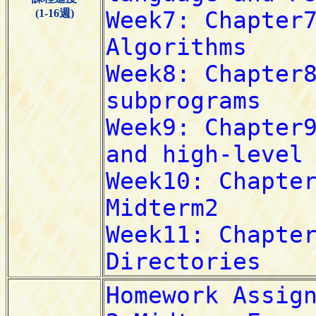
(1-16週)