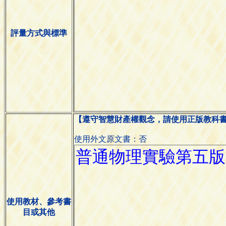
評量方式與標準
【遵守智慧財產權觀念，請使用正版教科
使用外文原文書：否
使用教材、參考書
目或其他