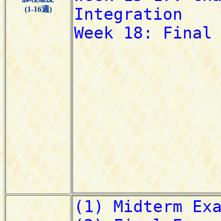
(1-16週)