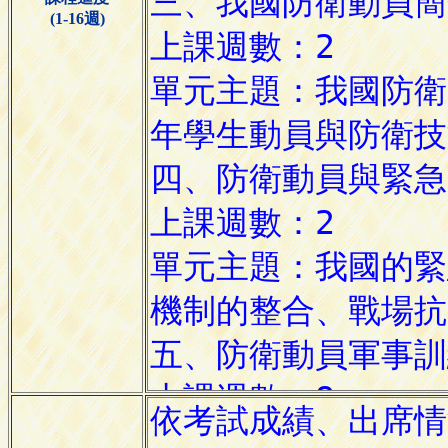
(1-16週)