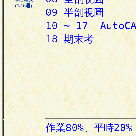
(1-16週)