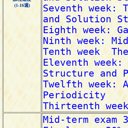
(1-16週)