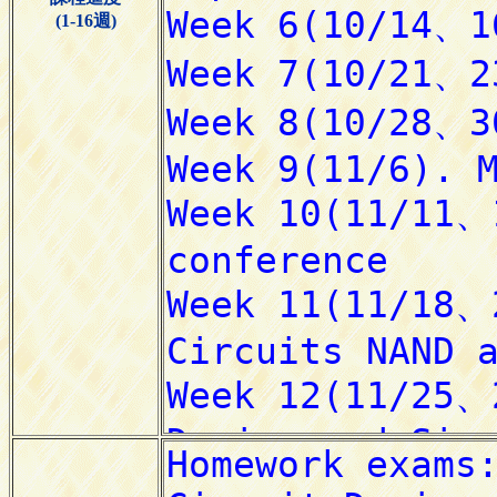
(1-16週)