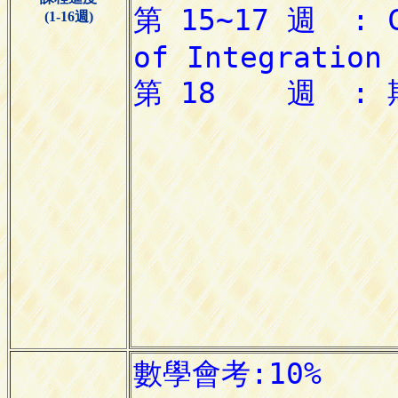
(1-16週)