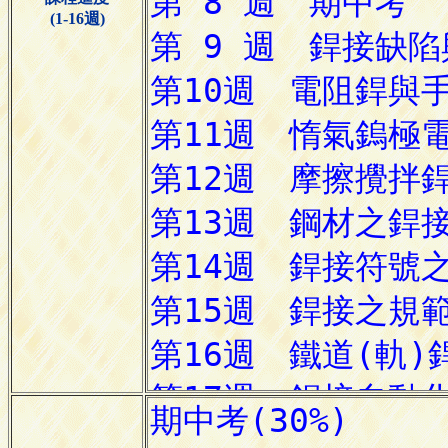
(1-16週)