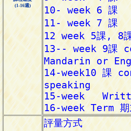
(1-16週)