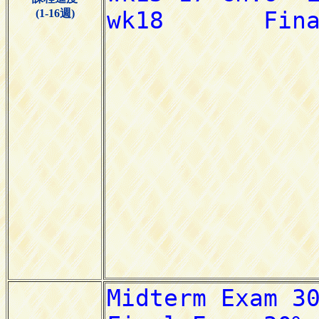
(1-16週)